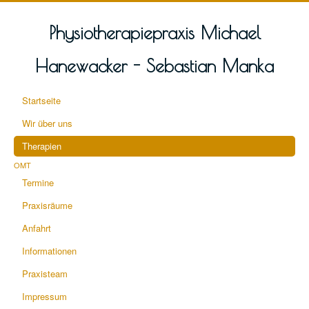
Physiotherapiepraxis Michael
Hanewacker - Sebastian Manka
Startseite
Wir über uns
Therapien
OMT
Termine
Praxisräume
Anfahrt
Informationen
Praxisteam
Impressum