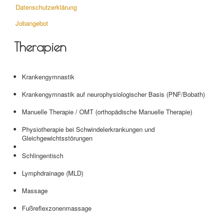
Datenschutzerklärung
Jobangebot
Therapien
Krankengymnastik
Krankengymnastik auf neurophysiologischer Basis (PNF/Bobath)
Manuelle Therapie / OMT (orthopädische Manuelle Therapie)
Physiotherapie bei Schwindelerkrankungen und
Gleichgewichtsstörungen
Schlingentisch
Lymphdrainage (MLD)
Massage
Fußreflexzonenmassage